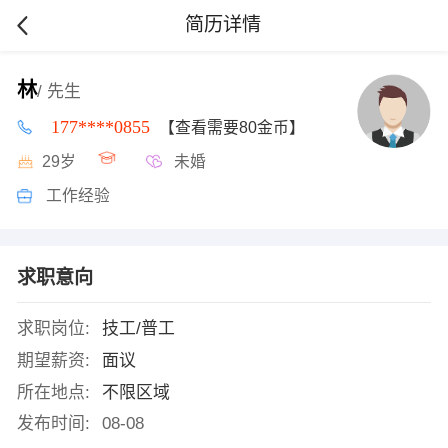
简历详情
林
/ 先生
177****0855
【查看需要80金币】
29岁
未婚
工作经验
求职意向
求职岗位:
技工/普工
期望薪资:
面议
所在地点:
不限区域
发布时间:
08-08