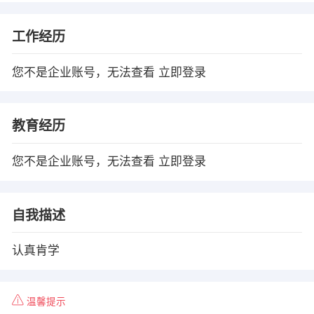
工作经历
您不是企业账号，无法查看
立即登录
教育经历
您不是企业账号，无法查看
立即登录
自我描述
认真肯学
温馨提示