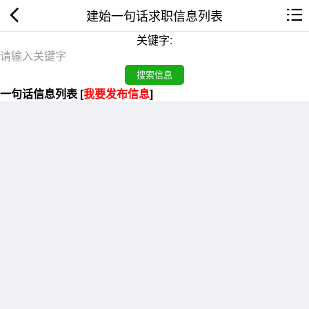
建始一句话求职信息列表
关键字:
一句话信息列表 [
我要发布信息
]