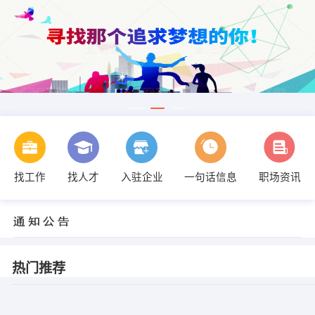
找工作
找人才
入驻企业
一句话信息
职场资讯
热门推荐