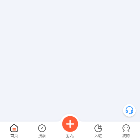
首页
搜索
入驻
我的
发布